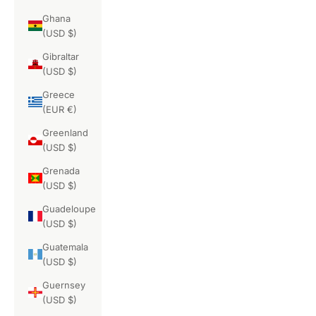
Ghana
(USD $)
Gibraltar
(USD $)
Greece
(EUR €)
Greenland
(USD $)
Grenada
(USD $)
Guadeloupe
(USD $)
Guatemala
(USD $)
Guernsey
(USD $)