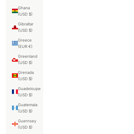
Ghana
(USD $)
Gibraltar
(USD $)
Greece
(EUR €)
Greenland
(USD $)
Grenada
(USD $)
Guadeloupe
(USD $)
Guatemala
(USD $)
Guernsey
(USD $)